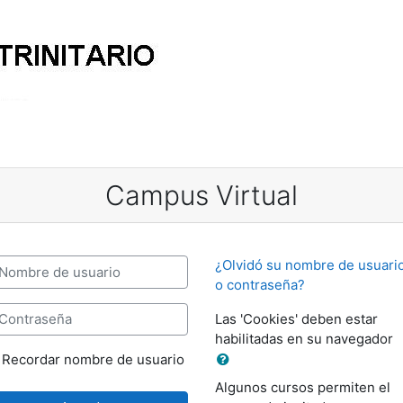
Campus Virtual
mbre de usuario
¿Olvidó su nombre de usuari
o contraseña?
ontraseña
Las 'Cookies' deben estar
habilitadas en su navegador
Recordar nombre de usuario
Algunos cursos permiten el